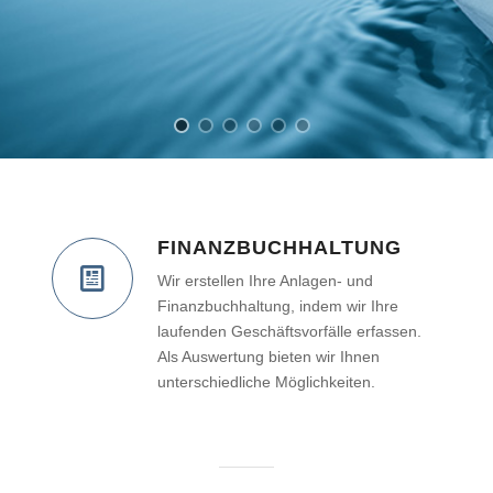
FINANZ­BUCHHALTUNG
Wir erstellen Ihre Anlagen- und
Finanzbuchhaltung, indem wir Ihre
laufenden Geschäftsvorfälle erfassen.
Als Auswertung bieten wir Ihnen
unterschiedliche Möglichkeiten.