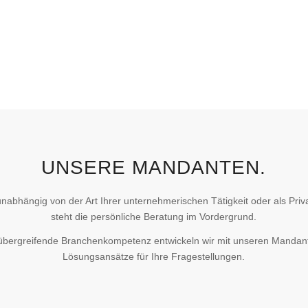
UNSERE MANDANTEN.
unabhängig von der Art Ihrer unternehmerischen Tätigkeit oder als Priv
steht die persönliche Beratung im Vordergrund.
übergreifende Branchenkompetenz entwickeln wir mit unseren Mandante
Lösungsansätze für Ihre Fragestellungen.