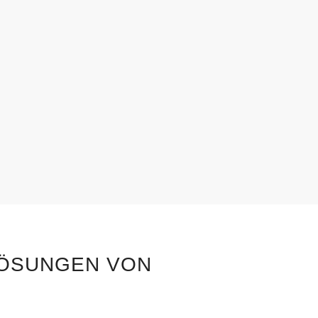
LÖSUNGEN VON