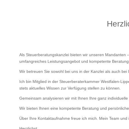
Herzl
Als Steuerberatungskanzlei bieten wir unseren Mandanten
umfangreiches Leistungsangebot und kompetente Beratung
Wir betreuen Sie sowohl bei uns in der Kanzlei als auch bei
Ich bin Mitglied in der Steuerberaterkammer Westfalen-Lip
stets aktuelles Wissen zur Verfügung stellen zu können.
Gemeinsam analysieren wir mit Ihnen Ihre ganz individuelle 
Wir bieten Ihnen eine kompetente Beratung und persönliche
Über Ihre Kontaktaufnahme freue ich mich. Mein Team und i
Herzlichst,