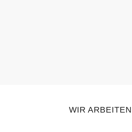
WIR ARBEITE