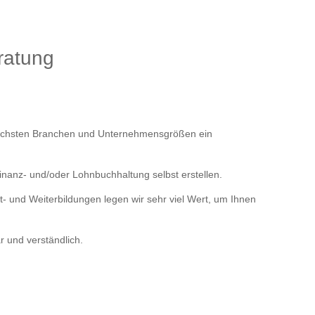
ratung
dlichsten Branchen und Unternehmensgrößen ein
Finanz- und/oder Lohnbuchhaltung selbst erstellen.
- und Weiterbildungen legen wir sehr viel Wert, um Ihnen
r und verständlich.