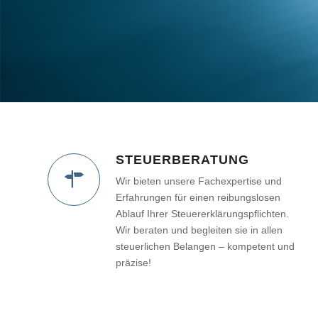
STEUERBERATUNG
Wir bieten unsere Fachexpertise und
Erfahrungen für einen reibungslosen
Ablauf Ihrer Steuererklärungspflichten.
Wir beraten und begleiten sie in allen
steuerlichen Belangen – kompetent und
präzise!