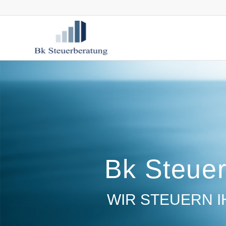
Bk Steue
WIR STEUERN 