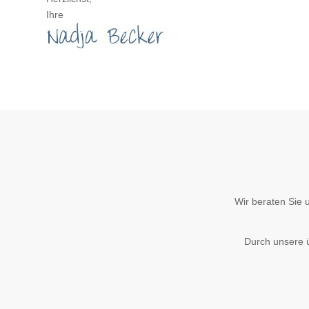
Ihre
Wir beraten Sie 
Durch unsere 