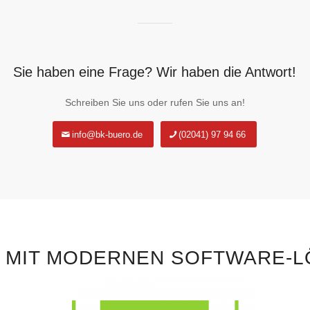
Sie haben eine Frage? Wir haben die Antwort!
Schreiben Sie uns oder rufen Sie uns an!
info@bk-buero.de
(02041) 97 94 66
N MIT MODERNEN SOFTWARE-