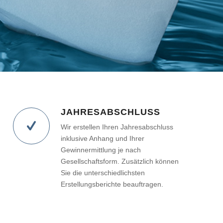
JAHRESABSCHLUSS
Wir erstellen Ihren Jahresabschluss
inklusive Anhang und Ihrer
Gewinnermittlung je nach
Gesellschaftsform. Zusätzlich können
Sie die unterschiedlichsten
Erstellungsberichte beauftragen.