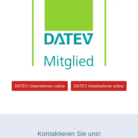
DATEV Unternehmen online
DATEV Arbeitnehmer online
Kontaktieren Sie uns!