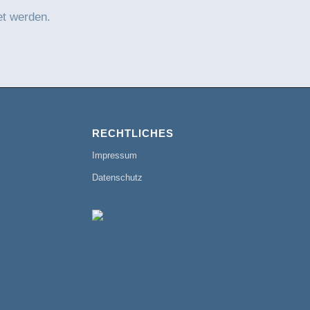
et werden.
RECHTLICHES
Impressum
Datenschutz